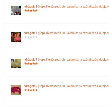
virágok 8
(kép)
,
Kertészet klub- valamikor a szórakozás klubja vo
virágok 7
(kép)
,
Kertészet klub- valamikor a szórakozás klubja vo
virágok 7
(kép)
,
Kertészet klub- valamikor a szórakozás klubja vo
virágok 6
(kép)
,
Kertészet klub- valamikor a szórakozás klubja vo